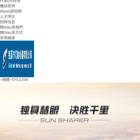
行業(yè)排名
獵頭答問
內(nèi)部招聘
人才理念
招聘信息
聯(lián)系我們
聯(lián)系方式
友情鏈接
>簡體
>ENGLISH