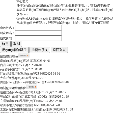
核心能力
具備強(qiáng)烈的風(fēng)險(xiǎn)預(yù)見和管理能力，能"防患于未然"
能夠與研發(fā)工程師進(jìn)行深入的技術(shù)對(duì)話，以數(shù)據(jù)和事
改進(jìn)
強(qiáng)大的項(xiàng)目管理和協(xié)調(diào)能力，能作為質(zhì)量核心驅
系統(tǒng)性分析能力，理解設(shè)計(jì)、制造、測試之間的相互影響
您的姓名：
朋友姓名：
朋友郵箱：
最新獵頭職位
產(chǎn)品經(jīng)理
25-50萬
2026-04-01
商品企劃主管
25-30萬
2026-04-01
商品買手主管
25-30萬
2026-04-01
區(qū)域禮品渠道經(jīng)理
25-30萬
2026-04-01
大客戶總監(jiān)
30-50萬
2026-02-27
供應(yīng)鏈數(shù)字化經(jīng)理
35-60萬
2026-02-10
相關(guān)獵頭職位
連接器產(chǎn)品開發(fā)工程師
20-30萬
2026-01-19
設(shè)計(jì)質(zhì)量工程師（DQE）
面議
2026-01-19
充電槍產(chǎn)品開發(fā)工程師
20-30萬
2026-01-19
歐洲市場充電樁銷售副總
60-100萬
2025-11-28
工業(yè)電源銷售總監(jiān)/經(jīng)理
30-60萬
2025-11-28