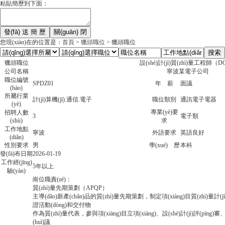
粘貼簡歷到下面：
您現(xiàn)在的位置是：
首頁
>
獵頭職位
> 獵頭職位
獵頭職位
設(shè)計(jì)質(zhì)量工程師（
公司名稱
寧波某電子公司
職位編號
SPDZ01
年 薪
面議
(hào)
所屬行業
計(jì)算機(jī).通信.電子
職位類別
通訊電子電器
(yè)
專業(yè)要
招聘人數
3
電子類
(shù)
求
工作地點
寧波
外語要求
英語良好
(diǎn)
性別要求
男
學(xué) 歷
本科
發(fā)布日期
2026-01-19
工作經(jīng)
5年以上
驗(yàn)
崗位職責(zé)：
質(zhì)量先期策劃（APQP）
主導(dǎo)新產(chǎn)品的質(zhì)量先期策劃，制定項(xiàng)目質(zhì)量計(jì
證活動(dòng)和交付物
作為質(zhì)量代表，參與項(xiàng)目立項(xiàng)、設(shè)計(jì)評(píng)審
(huì)議