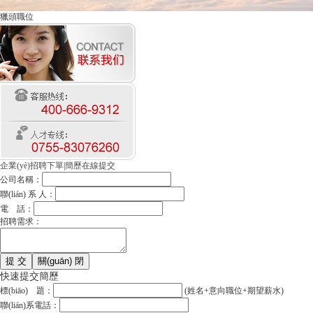
獵頭職位
企業(yè)招聘下單
|
簡歷在線提交
公司名稱：
聯(lián) 系 人：
電 話：
招聘需求：
快速提交簡歷
標(biāo) 題：
(姓名+意向職位+期望薪水)
聯(lián)系電話：